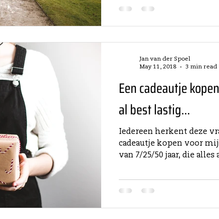
Jan van der Spoel
May 11, 2018
3 min read
Een cadeautje kopen
al best lastig...
Iedereen herkent deze vr
cadeautje kopen voor mij
van 7/25/50 jaar, die alles 