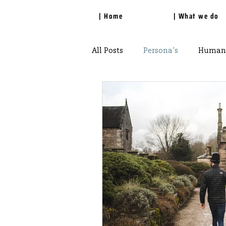
| Home
| What we do
All Posts
Persona's
Human