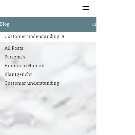
Blog
Customer understanding
All Posts
Persona's
Human to Human
Klantgericht
Customer understanding